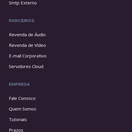
Smtp Externo
PARCEIROS
Revenda de Áudio
Revenda de Vídeo
E-mail Corporativo
Servidores Cloud
EMPRESA
Fale Conosco
Quem Somos
Tutoriais
Prazos