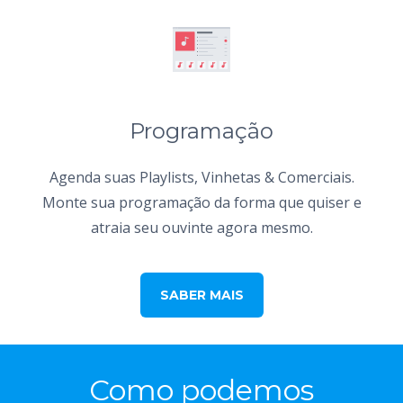
Programação
Agenda suas Playlists, Vinhetas & Comerciais.
Monte sua programação da forma que quiser e
atraia seu ouvinte agora mesmo.
SABER MAIS
Como podemos