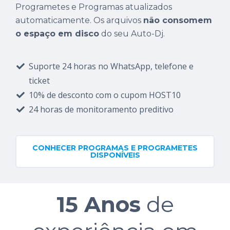
Programetes e Programas atualizados
automaticamente. Os arquivos
não consomem
o espaço em disco
do seu Auto-Dj.
Suporte 24 horas no WhatsApp, telefone e
ticket
10% de desconto com o cupom HOST10
24 horas de monitoramento preditivo
CONHECER PROGRAMAS E PROGRAMETES
DISPONÍVEIS
15 Anos
de