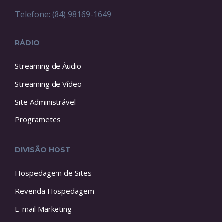
Telefone: (84) 98169-1649
RÁDIO
Streaming de Áudio
Streaming de Vídeo
Site Administrável
Programetes
DIVISÃO HOST
Hospedagem de Sites
Revenda Hospedagem
E-mail Marketing