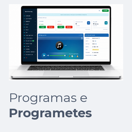
Programas e
Programetes