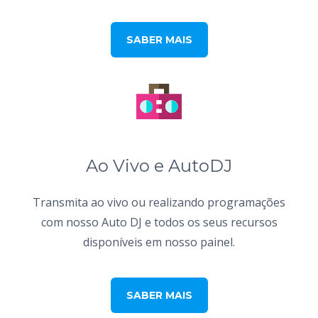
SABER MAIS
Ao Vivo e AutoDJ
Transmita ao vivo ou realizando programações
com nosso Auto DJ e todos os seus recursos
disponíveis em nosso painel.
SABER MAIS