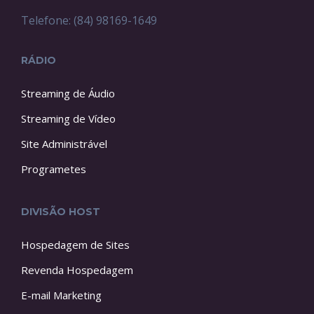
Telefone: (84) 98169-1649
RÁDIO
Streaming de Áudio
Streaming de Vídeo
Site Administrável
Programetes
DIVISÃO HOST
Hospedagem de Sites
Revenda Hospedagem
E-mail Marketing