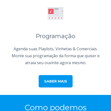
Programação
Agenda suas Playlists, Vinhetas & Comerciais.
Monte sua programação da forma que quiser e
atraia seu ouvinte agora mesmo.
SABER MAIS
Como podemos