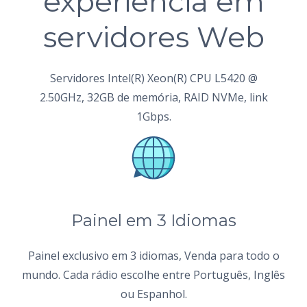
experiência em
servidores Web
Servidores Intel(R) Xeon(R) CPU L5420 @
2.50GHz, 32GB de memória, RAID NVMe, link
1Gbps.
Painel em 3 Idiomas
Painel exclusivo em 3 idiomas, Venda para todo o
mundo. Cada rádio escolhe entre Português, Inglês
ou Espanhol.