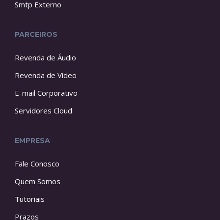
Smtp Externo
PARCEIROS
Revenda de Áudio
Revenda de Vídeo
E-mail Corporativo
Servidores Cloud
EMPRESA
Fale Conosco
Quem Somos
Tutoriais
Prazos