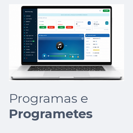
Programas e
Programetes