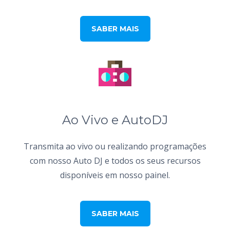
SABER MAIS
Ao Vivo e AutoDJ
Transmita ao vivo ou realizando programações
com nosso Auto DJ e todos os seus recursos
disponíveis em nosso painel.
SABER MAIS