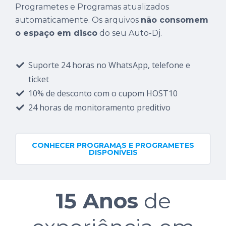
Programetes e Programas atualizados
automaticamente. Os arquivos
não consomem
o espaço em disco
do seu Auto-Dj.
Suporte 24 horas no WhatsApp, telefone e
ticket
10% de desconto com o cupom HOST10
24 horas de monitoramento preditivo
CONHECER PROGRAMAS E PROGRAMETES
DISPONÍVEIS
15 Anos
de