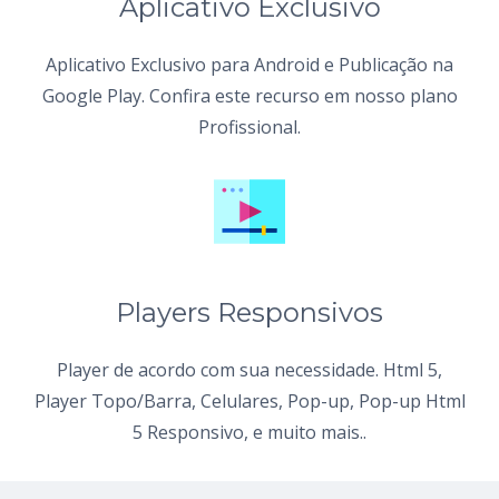
Aplicativo Exclusivo
Aplicativo Exclusivo para Android e Publicação na
Google Play. Confira este recurso em nosso plano
Profissional.
Players Responsivos
Player de acordo com sua necessidade. Html 5,
Player Topo/Barra, Celulares, Pop-up, Pop-up Html
5 Responsivo, e muito mais..